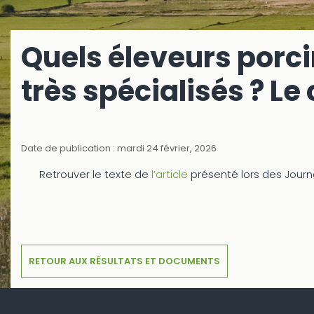
Quels éleveurs porc
très spécialisés ? Le
Date de publication : mardi 24 février, 2026
Retrouver le texte de
l’article
présenté lors des Journ
RETOUR AUX RÉSULTATS ET DOCUMENTS