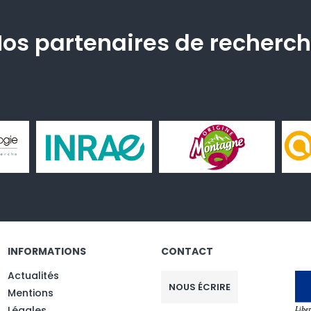
os partenaires de recherc
INFORMATIONS
CONTACT
Actualités
NOUS ÉCRIRE
Mentions
Légales