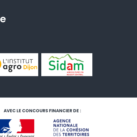
he
AVEC LE CONCOURS FINANCIER DE :