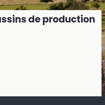
assins de production