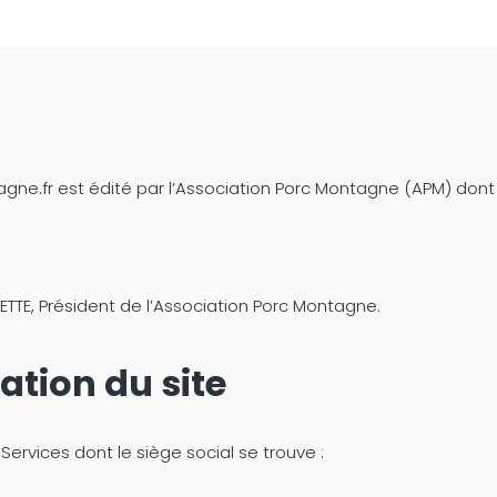
ne.fr est édité par l’Association Porc Montagne (APM) dont l
GETTE, Président de l’Association Porc Montagne.
ation du site
Services dont le siège social se trouve :