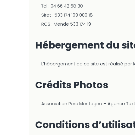
Tel : 04 66 42 68 30
Siret : 533 174 199 000 18
RCS : Mende 533 174 19
Hébergement du sit
L’hébergement de ce site est réalisé par
Crédits Photos
Association Porc Montagne – Agence Text
Conditions d’utilisa