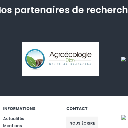
os partenaires de recherc
INFORMATIONS
CONTACT
Actualités
NOUS ÉCRIRE
Mentions