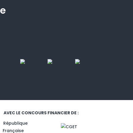
he
AVEC LE CONCOURS FINANCIER DE :