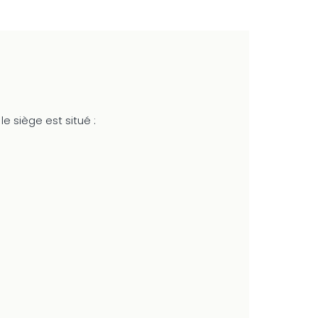
e siège est situé :