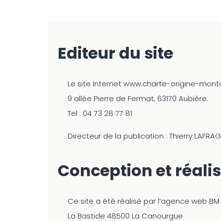
Editeur du site
Le site Internet www.charte-origine-montag
9 allée Pierre de Fermat, 63170 Aubière.
Tel : 04 73 28 77 81
Directeur de la publication : Thierry LAFRA
Conception et réalis
Ce site a été réalisé par l’agence web BM 
La Bastide 48500 La Canourgue