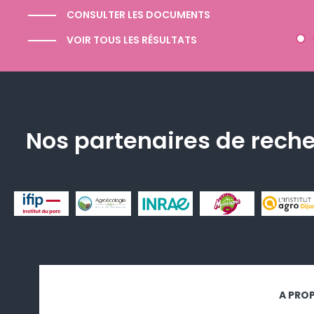
Recherche porcine 2026.
CONSULTER LES DOCUMENTS
VOIR TOUS LES RÉSULTATS
Nos partenaires de rech
A PRO