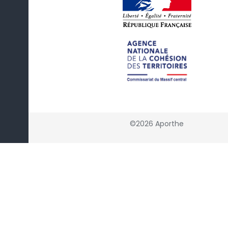
©2026 Aporthe