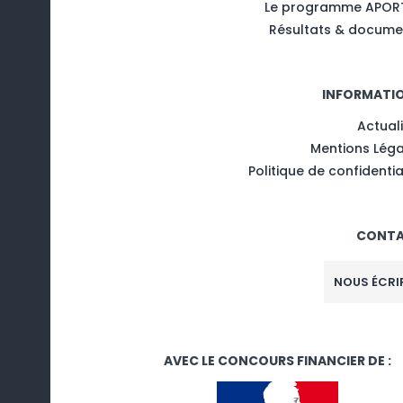
Le programme APOR
Résultats & docume
INFORMATI
Actual
Mentions Léga
Politique de confidentia
CONT
NOUS ÉCRI
AVEC LE CONCOURS FINANCIER DE :