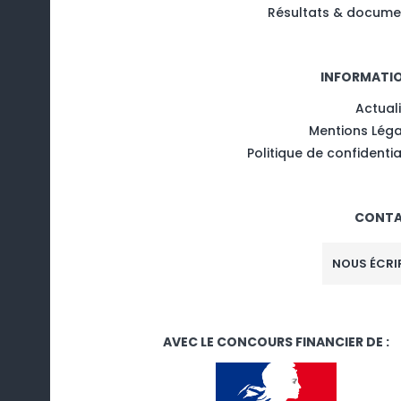
Résultats & docume
INFORMATI
Actual
Mentions Léga
Politique de confidentia
CONT
NOUS ÉCRI
AVEC LE CONCOURS FINANCIER DE :