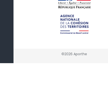
©2026 Aporthe