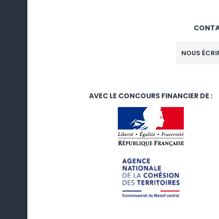
CONT
NOUS ÉCRI
AVEC LE CONCOURS FINANCIER DE :