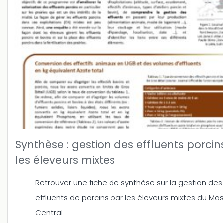
Synthèse : gestion des effluents porcin
les éleveurs mixtes
Retrouver une fiche de synthèse sur la gestion des
effluents de porcins par les éleveurs mixtes du Mas
Central