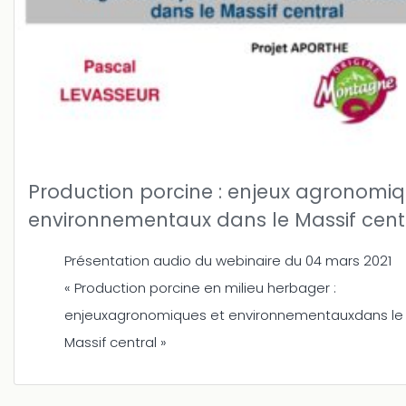
Production porcine : enjeux agronomiq
environnementaux dans le Massif cent
Présentation audio du webinaire du 04 mars 2021
« Production porcine en milieu herbager :
enjeuxagronomiques et environnementauxdans le
Massif central »