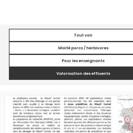
Tout voir
Mixité porcs / herbivores
Pour les enseignants
Valorisation des effluents