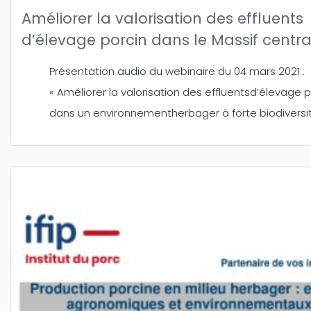
Améliorer la valorisation des effluents
d’élevage porcin dans le Massif centra
Présentation audio du webinaire du 04 mars 2021 :
« Améliorer la valorisation des effluentsd’élevage p
dans un environnementherbager à forte biodiversit