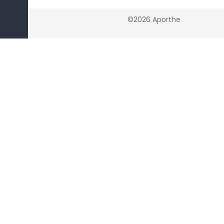
©2026 Aporthe