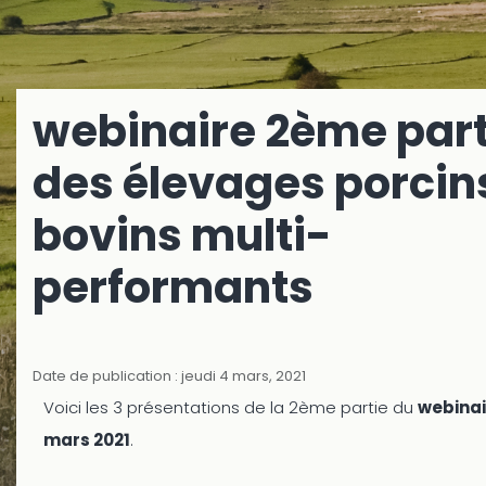
webinaire 2ème part
des élevages porcin
bovins multi-
performants
Date de publication : jeudi 4 mars, 2021
Voici les 3 présentations de la 2ème partie du
webinai
mars 2021
.