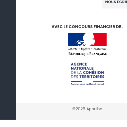
NOUS ÉCRI
AVEC LE CONCOURS FINANCIER DE :
©2026 Aporthe