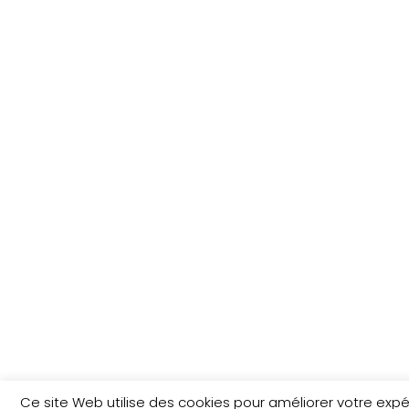
Ce site Web utilise des cookies pour améliorer votre exp