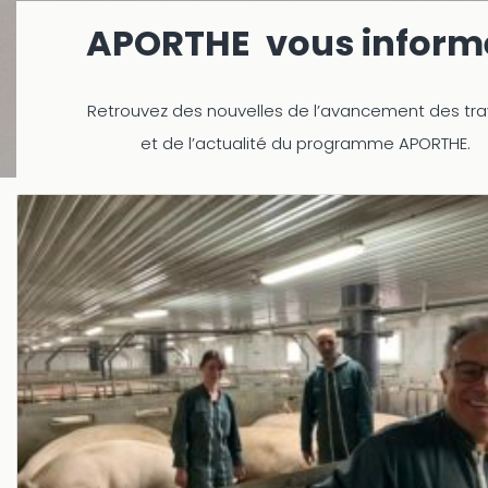
APORTHE vous informe
Retrouvez des nouvelles de l’avancement des tr
et de l’actualité du programme APORTHE.