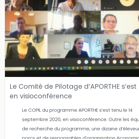
Le Comité de Pilotage d’APORTHE s’est 
en visioconférence
Le COPIL du programme APORTHE s’est tenu le 14
septembre 2020, en visioconférence. Outre les éq
de recherche du programme, une dizaine d’éleveu
porcs et de responsables d’organisation économi