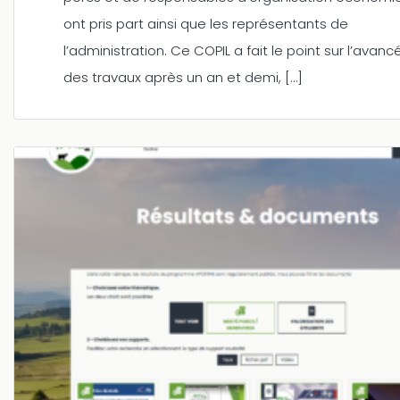
ont pris part ainsi que les représentants de
l’administration. Ce COPIL a fait le point sur l’avanc
des travaux après un an et demi, […]