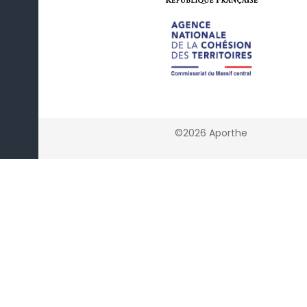
©2026 Aporthe