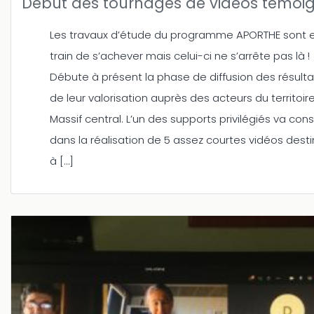
Début des tournages de vidéos témoi
Les travaux d’étude du programme APORTHE sont 
train de s’achever mais celui-ci ne s’arrête pas là !
Débute à présent la phase de diffusion des résulta
de leur valorisation auprès des acteurs du territoir
Massif central. L’un des supports privilégiés va cons
dans la réalisation de 5 assez courtes vidéos dest
à […]