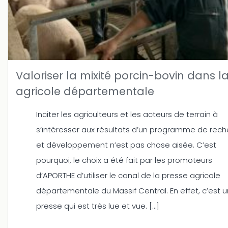
Valoriser la mixité porcin-bovin dans l
agricole départementale
Inciter les agriculteurs et les acteurs de terrain à
s’intéresser aux résultats d’un programme de rec
et développement n’est pas chose aisée. C’est
pourquoi, le choix a été fait par les promoteurs
d’APORTHE d’utiliser le canal de la presse agricole
départementale du Massif Central. En effet, c’est 
presse qui est très lue et vue. […]