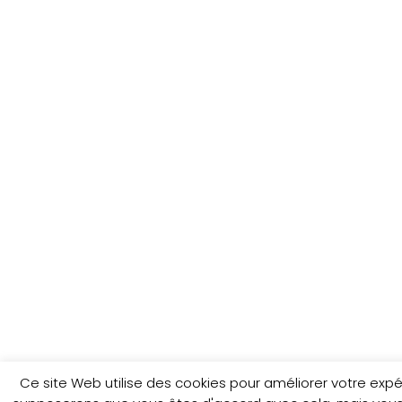
Ce site Web utilise des cookies pour améliorer votre exp