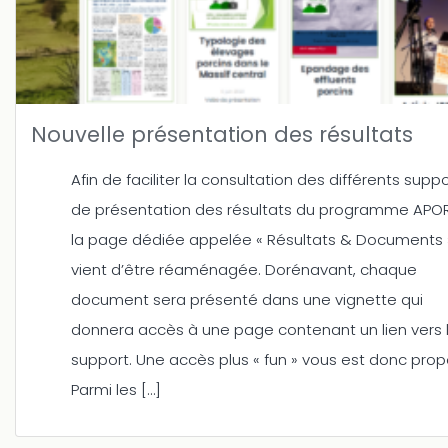
Nouvelle présentation des résultats
Afin de faciliter la consultation des différents supp
de présentation des résultats du programme APOR
la page dédiée appelée « Résultats & Documents 
vient d’être réaménagée. Dorénavant, chaque
document sera présenté dans une vignette qui
donnera accès à une page contenant un lien vers 
support. Une accès plus « fun » vous est donc prop
Parmi les […]