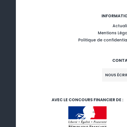
INFORMATI
Actual
Mentions Léga
Politique de confidentia
CONT
NOUS ÉCRI
AVEC LE CONCOURS FINANCIER DE :