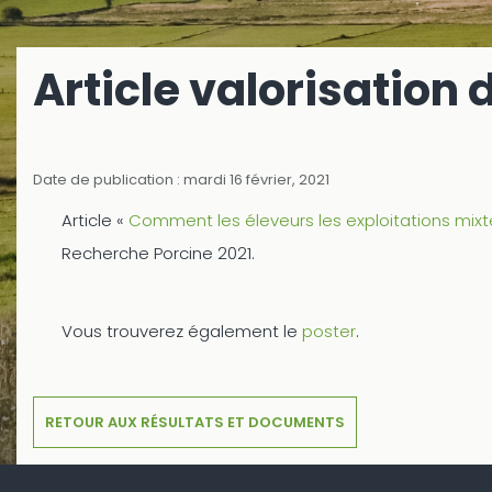
Article valorisation 
Date de publication : mardi 16 février, 2021
Article «
Comment les éleveurs les exploitations mixtes
Recherche Porcine 2021.
Vous trouverez également le
poster
.
RETOUR AUX RÉSULTATS ET DOCUMENTS