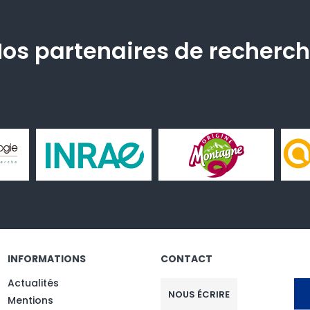
os partenaires de recherc
INFORMATIONS
CONTACT
Actualités
NOUS ÉCRIRE
Mentions