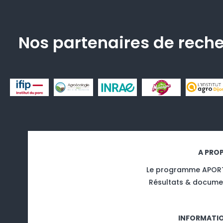
Nos partenaires de rech
A PRO
Le programme APOR
Résultats & docume
INFORMATI