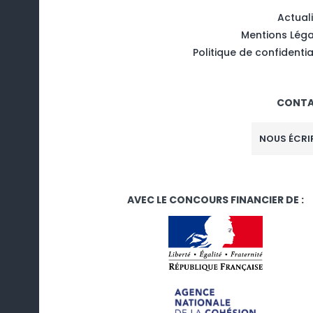
Actual
Mentions Léga
Politique de confidentia
CONT
NOUS ÉCRI
AVEC LE CONCOURS FINANCIER DE :