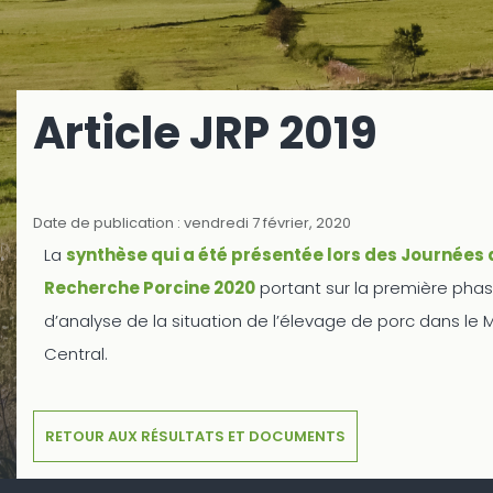
Article JRP 2019
Date de publication : vendredi 7 février, 2020
La
synthèse qui a été présentée lors des Journées 
Recherche Porcine 2020
portant sur la première pha
d’analyse de la situation de l’élevage de porc dans le 
Central.
RETOUR AUX RÉSULTATS ET DOCUMENTS