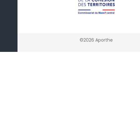
©2026 Aporthe