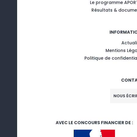
Le programme APOR
Résultats & docume
INFORMATI
Actual
Mentions Léga
Politique de confidentia
CONT
NOUS ÉCRI
AVEC LE CONCOURS FINANCIER DE :