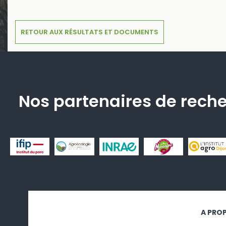
RETOUR AUX RÉSULTATS ET DOCUMENTS
Nos partenaires de rech
A PRO