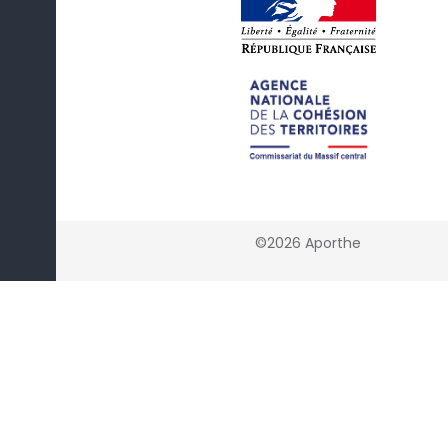
©2026 Aporthe