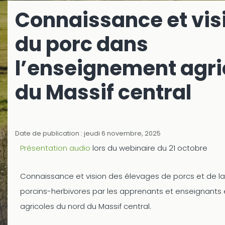
Connaissance et vis
du porc dans
l’enseignement agri
du Massif central
Date de publication : jeudi 6 novembre, 2025
Présentation audio
lors du webinaire du 21 octobre
Connaissance et vision des élevages de porcs et de la
porcins-herbivores par les apprenants et enseignants 
agricoles du nord du Massif central.