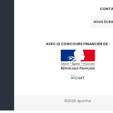
CONT
NOUS ÉCRI
AVEC LE CONCOURS FINANCIER DE :
©2026 Aporthe