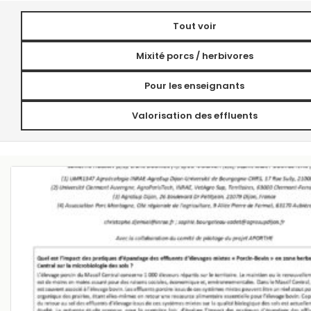
Tout voir
Mixité porcs / herbivores
Pour les enseignants
Valorisation des effluents