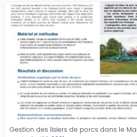
Gestion des lisiers de porcs dans le Ma