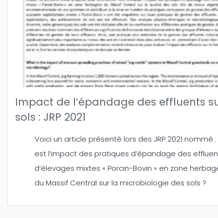
Impact de l’épandage des effluents su
sols : JRP 2021
Voici un article présenté lors des JRP 2021 nommé :
est l’impact des pratiques d’épandage des effluen
d’élevages mixtes « Porcin-Bovin » en zone herbag
du Massif Central sur la microbiologie des sols ?