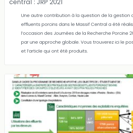
central : JRP 2021
Une autre contribution à la question de la gestion 
effluents porcins dans le Massif Central a été réali
l’occasion des Journées de la Recherche Porcine 20
par une approche globale. Vous trouverez ici le po
et l’article qui ont été produits.