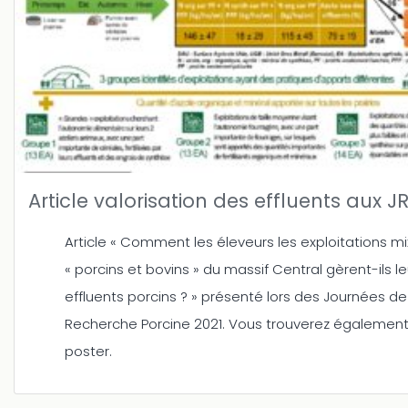
Article valorisation des effluents aux J
Article « Comment les éleveurs les exploitations m
« porcins et bovins » du massif Central gèrent-ils le
effluents porcins ? » présenté lors des Journées de
Recherche Porcine 2021. Vous trouverez également
poster.